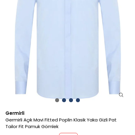
Germirli
Germirli Açık Mavi Fitted Poplin Klasik Yaka Gizli Pat
Tailor Fit Pamuk Gömlek