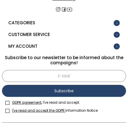
CATEGORIES
CUSTOMER SERVICE
MY ACCOUNT
Subscribe to our newsletter to be informed about the
campaigns!
Subscribe
GDPR agreement
, I've read and accept.
I've read and accept the GDPR
Information Notice