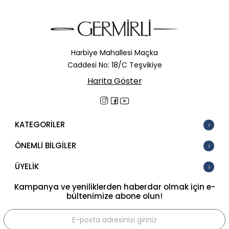
Harbiye Mahallesi Maçka
Caddesi No: 18/C Teşvikiye
Harita Göster
KATEGORİLER
ÖNEMLİ BİLGİLER
ÜYELİK
Kampanya ve yeniliklerden haberdar olmak için e-
bültenimize abone olun!