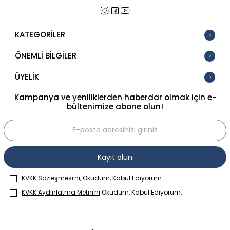
KATEGORİLER
ÖNEMLİ BİLGİLER
ÜYELİK
Kampanya ve yeniliklerden haberdar olmak için e-
bültenimize abone olun!
Kayıt olun
KVKK Sözleşmesi'ni
, Okudum, Kabul Ediyorum.
KVKK Aydınlatma Metni'ni
Okudum, Kabul Ediyorum.