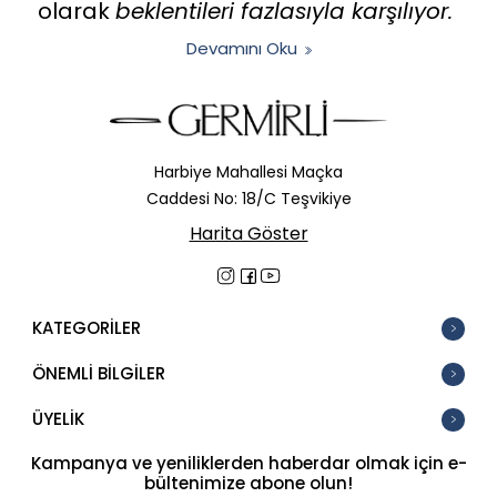
olarak
beklentileri fazlasıyla karşılıyor.
Devamını Oku
Harbiye Mahallesi Maçka
Caddesi No: 18/C Teşvikiye
Harita Göster
KATEGORİLER
ÖNEMLİ BİLGİLER
ÜYELİK
Kampanya ve yeniliklerden haberdar olmak için e-
bültenimize abone olun!