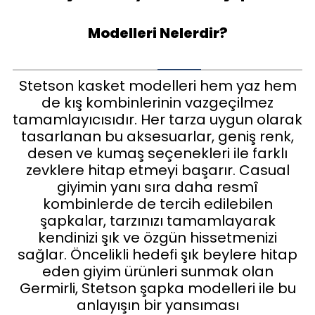
Modelleri Nelerdir?
Stetson kasket modelleri hem yaz hem
de kış kombinlerinin vazgeçilmez
tamamlayıcısıdır. Her tarza uygun olarak
tasarlanan bu aksesuarlar, geniş renk,
desen ve kumaş seçenekleri ile farklı
zevklere hitap etmeyi başarır. Casual
giyimin yanı sıra daha resmî
kombinlerde de tercih edilebilen
şapkalar, tarzınızı tamamlayarak
kendinizi şık ve özgün hissetmenizi
sağlar. Öncelikli hedefi şık beylere hitap
eden giyim ürünleri sunmak olan
Germirli, Stetson şapka modelleri ile bu
anlayışın bir yansıması