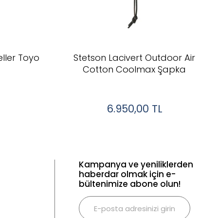
eller Toyo
Stetson Lacivert Outdoor Air
Cotton Coolmax Şapka
6.950,00
TL
Kampanya ve yeniliklerden
haberdar olmak için e-
bültenimize abone olun!