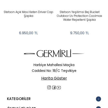
Stetson Açık Mavi Keten Driver Cap
Stetson Yeşilimsi Bej Bucket
Şapka
Outdoor Uv Protection Coolmax
Water Repellent Şapka
6.950,00
TL
9.750,00
TL
Harbiye Mahallesi Maçka
Caddesi No: 18/C Teşvikiye
Harita Göster
KATEGORİLER