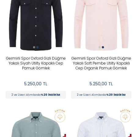
Germirli Spor Oxford Gizli Düğme
Germirli Spor Oxford Gizli Düğme
Yakalı Siyah Utilty Kapaklı Cep
Yakalı Soft Pembe Utilty Kapaklı
Pamuk Gömlek
Cep Organik Pamuk Gömlek
5.250,00
TL
5.250,00
TL
2 ve Üzeri Alımlarda
%20 İNDİRİM
2 ve Üzeri Alımlarda
%20 İNDİRİM