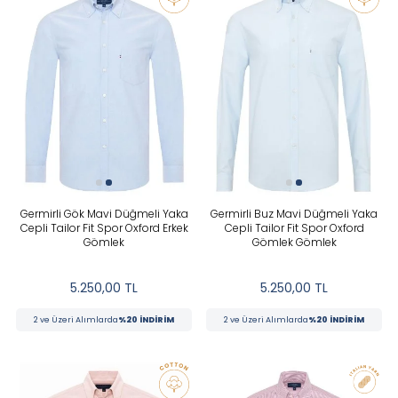
Germirli Gök Mavi Düğmeli Yaka
Germirli Buz Mavi Düğmeli Yaka
Cepli Tailor Fit Spor Oxford Erkek
Cepli Tailor Fit Spor Oxford
Gömlek
Gömlek Gömlek
5.250,00
TL
5.250,00
TL
2 ve Üzeri Alımlarda
%20 İNDİRİM
2 ve Üzeri Alımlarda
%20 İNDİRİM