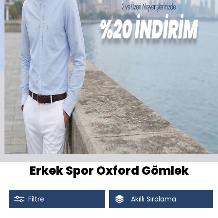
Erkek Spor Oxford Gömlek
Filtre
Akıllı Sıralama