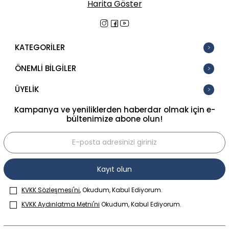
Harita Göster
KATEGORİLER
ÖNEMLİ BİLGİLER
ÜYELİK
Kampanya ve yeniliklerden haberdar olmak için e-
bültenimize abone olun!
Kayıt olun
KVKK Sözleşmesi'ni
, Okudum, Kabul Ediyorum.
KVKK Aydınlatma Metni'ni
Okudum, Kabul Ediyorum.