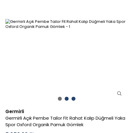
Germirli
Germirli Açık Pembe Tailor Fit Rahat Kalıp Düğmeli Yaka
Spor Oxford Organik Pamuk Gömlek