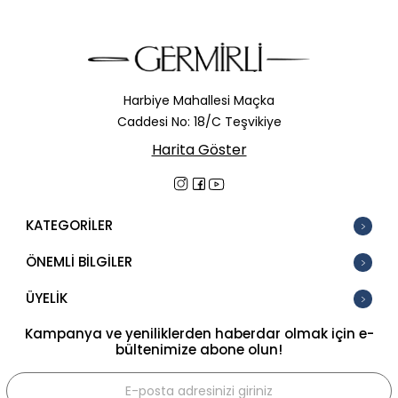
Harbiye Mahallesi Maçka
Caddesi No: 18/C Teşvikiye
Harita Göster
KATEGORİLER
ÖNEMLİ BİLGİLER
ÜYELİK
Kampanya ve yeniliklerden haberdar olmak için e-
bültenimize abone olun!