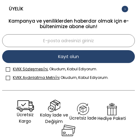
ÜYELİK
Kampanya ve yeniliklerden haberdar olmak için e-
bültenimize abone olun!
Kayıt olun
KVKK Sözleşmesi'ni
, Okudum, Kabul Ediyorum.
KVKK Aydınlatma Metni'ni
Okudum, Kabul Ediyorum.
Ücretsiz
Kolay İade ve
Ücretsiz İade
Hediye Paketi
Kargo
Değişim