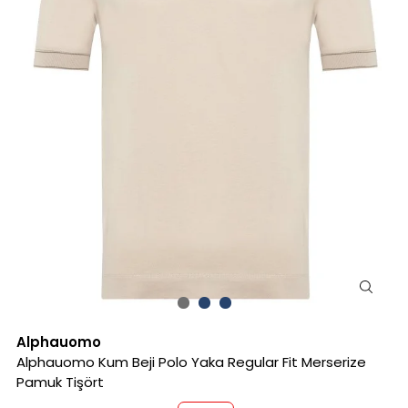
Alphauomo
Alphauomo Kum Beji Polo Yaka Regular Fit Merserize
Pamuk Tişört