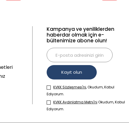
Kampanya ve yeniliklerden
haberdar olmak için e-
bültenimize abone olun!
etleri
Kayıt olun
mız
KVKK Sözleşmesi'ni
, Okudum, Kabul
Ediyorum.
KVKK Aydınlatma Metni'ni
Okudum, Kabul
Ediyorum.