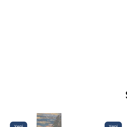
Yeni
Yeni