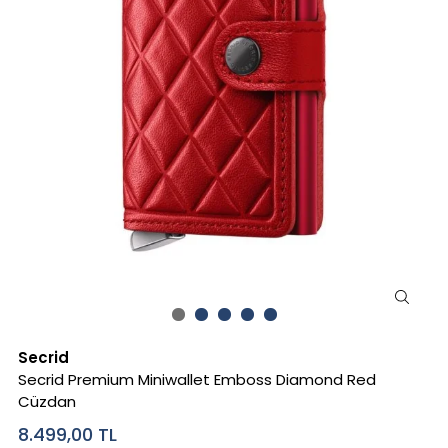
Secrid
Secrid Premium Miniwallet Emboss Diamond Red
Cüzdan
8.499,00
TL