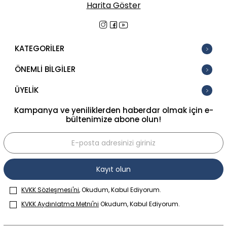
Harita Göster
KATEGORİLER
ÖNEMLİ BİLGİLER
ÜYELİK
Kampanya ve yeniliklerden haberdar olmak için e-
bültenimize abone olun!
Kayıt olun
KVKK Sözleşmesi'ni
, Okudum, Kabul Ediyorum.
KVKK Aydınlatma Metni'ni
Okudum, Kabul Ediyorum.