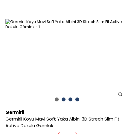
Germirli
Germirli Koyu Mavi Soft Yaka Albini 3D Strech Slim Fit
Active Dokulu Gömlek