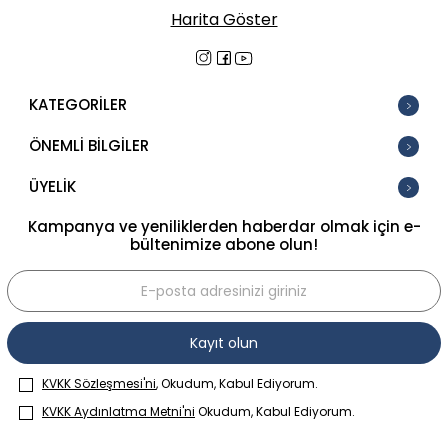
Harita Göster
KATEGORİLER
ÖNEMLİ BİLGİLER
ÜYELİK
Kampanya ve yeniliklerden haberdar olmak için e-
bültenimize abone olun!
Kayıt olun
KVKK Sözleşmesi'ni
, Okudum, Kabul Ediyorum.
KVKK Aydınlatma Metni'ni
Okudum, Kabul Ediyorum.