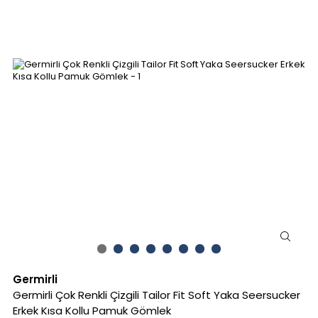
Germirli
Germirli Çok Renkli Çizgili Tailor Fit Soft Yaka Seersucker
Erkek Kısa Kollu Pamuk Gömlek