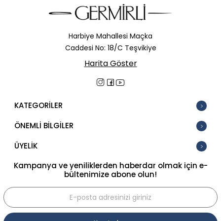
Harbiye Mahallesi Maçka
Caddesi No: 18/C Teşvikiye
Harita Göster
KATEGORİLER
ÖNEMLİ BİLGİLER
ÜYELİK
Kampanya ve yeniliklerden haberdar olmak için e-
bültenimize abone olun!