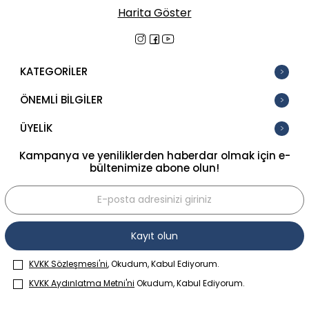
Harita Göster
KATEGORİLER
ÖNEMLİ BİLGİLER
ÜYELİK
Kampanya ve yeniliklerden haberdar olmak için e-
bültenimize abone olun!
Kayıt olun
KVKK Sözleşmesi'ni
, Okudum, Kabul Ediyorum.
KVKK Aydınlatma Metni'ni
Okudum, Kabul Ediyorum.