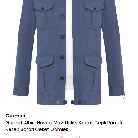
Germirli
Germirli Albini Havacı Mavi Utility Kapak Cepli Pamuk
Keten Safari Ceket Gömlek