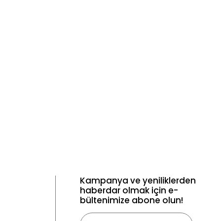
Kampanya ve yeniliklerden
haberdar olmak için e-
bültenimize abone olun!