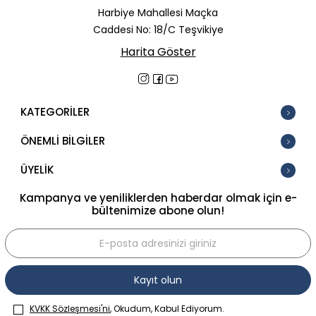
Harbiye Mahallesi Maçka
Caddesi No: 18/C Teşvikiye
Harita Göster
KATEGORİLER
ÖNEMLİ BİLGİLER
ÜYELİK
Kampanya ve yeniliklerden haberdar olmak için e-
bültenimize abone olun!
Kayıt olun
KVKK Sözleşmesi'ni
, Okudum, Kabul Ediyorum.