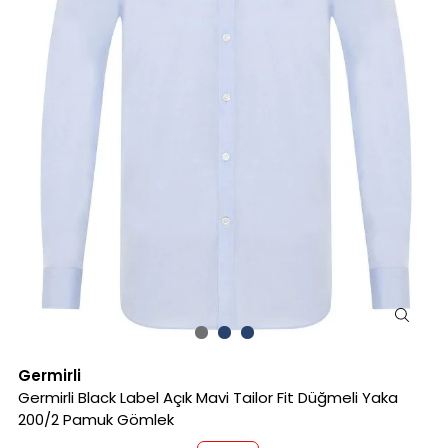
Germirli
Germirli Black Label Açık Mavi Tailor Fit Düğmeli Yaka
200/2 Pamuk Gömlek