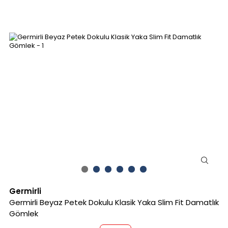
Germirli
Germirli Beyaz Petek Dokulu Klasik Yaka Slim Fit Damatlık
Gömlek