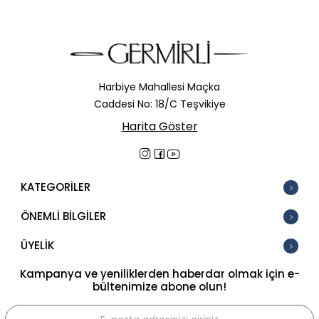
Harbiye Mahallesi Maçka
Caddesi No: 18/C Teşvikiye
Harita Göster
KATEGORİLER
ÖNEMLİ BİLGİLER
ÜYELİK
Kampanya ve yeniliklerden haberdar olmak için e-
bültenimize abone olun!