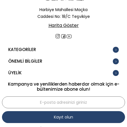
Harbiye Mahallesi Maçka
Caddesi No: 18/C Teşvikiye
Harita Göster
KATEGORİLER
ÖNEMLİ BİLGİLER
ÜYELİK
Kampanya ve yeniliklerden haberdar olmak için e-
bültenimize abone olun!
Kayıt olun