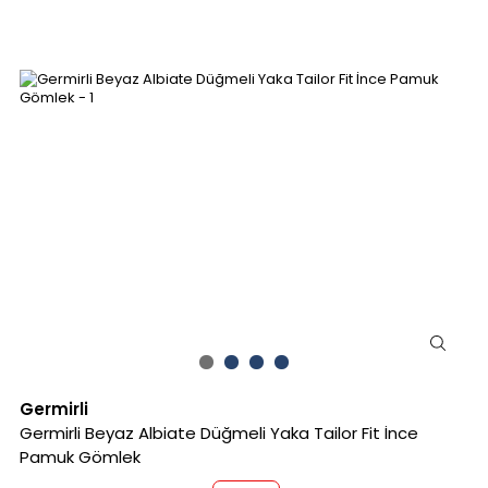
Germirli
Germirli Beyaz Albiate Düğmeli Yaka Tailor Fit İnce
Pamuk Gömlek