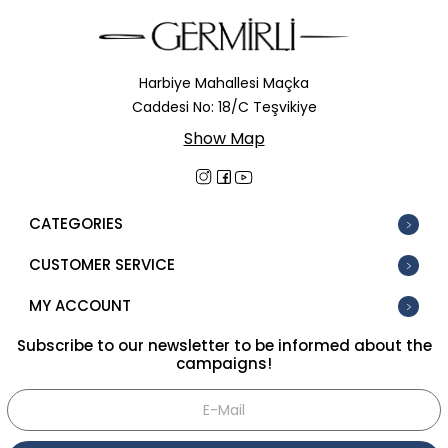
Harbiye Mahallesi Maçka
Caddesi No: 18/C Teşvikiye
Show Map
CATEGORIES
CUSTOMER SERVICE
MY ACCOUNT
Subscribe to our newsletter to be informed about the
campaigns!