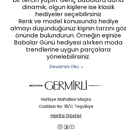
dinamik, olgun kişilere ise klasik
hediyeler seçebilirsiniz
Renk ve model konusunda hediye
almayı düşündüğünüz kişinin tarzını göz
önünde bulundurun. Örneğin eşinize
Babalar Günü hediyesi alırken moda
trendlerine uygun parçalara
yönelebilirsiniz.
Devamını Oku
Harbiye Mahallesi Maçka
Caddesi No: 18/C Teşvikiye
Harita Göster