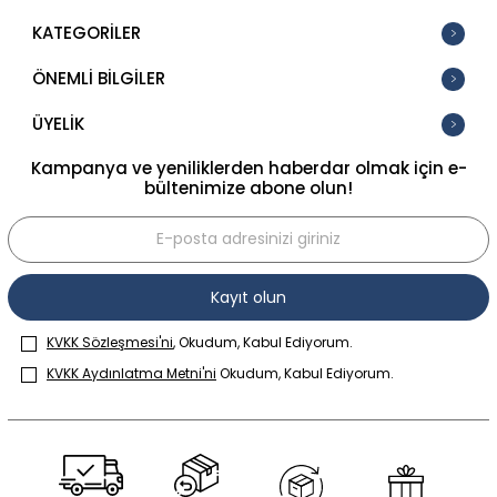
KATEGORİLER
ÖNEMLİ BİLGİLER
ÜYELİK
Kampanya ve yeniliklerden haberdar olmak için e-
bültenimize abone olun!
Kayıt olun
KVKK Sözleşmesi'ni
, Okudum, Kabul Ediyorum.
KVKK Aydınlatma Metni'ni
Okudum, Kabul Ediyorum.