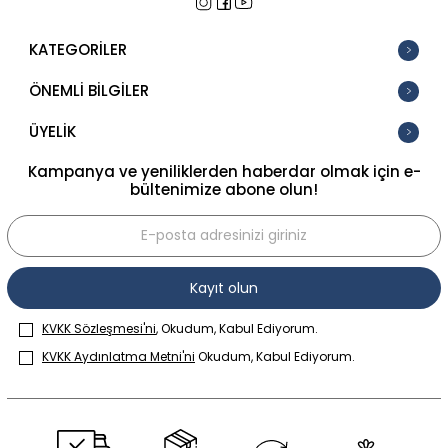
KATEGORİLER
ÖNEMLİ BİLGİLER
ÜYELİK
Kampanya ve yeniliklerden haberdar olmak için e-
bültenimize abone olun!
Kayıt olun
KVKK Sözleşmesi'ni
, Okudum, Kabul Ediyorum.
KVKK Aydınlatma Metni'ni
Okudum, Kabul Ediyorum.