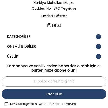
Harbiye Mahallesi Maçka
Caddesi No: 18/C Teşvikiye
Harita Göster
KATEGORİLER
ÖNEMLİ BİLGİLER
ÜYELİK
Kampanya ve yeniliklerden haberdar olmak için e-
bültenimize abone olun!
Kayıt olun
KVKK Sözleşmesi'ni
, Okudum, Kabul Ediyorum.