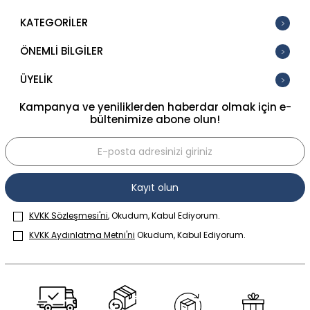
KATEGORİLER
ÖNEMLİ BİLGİLER
ÜYELİK
Kampanya ve yeniliklerden haberdar olmak için e-
bültenimize abone olun!
Kayıt olun
KVKK Sözleşmesi'ni
, Okudum, Kabul Ediyorum.
KVKK Aydınlatma Metni'ni
Okudum, Kabul Ediyorum.